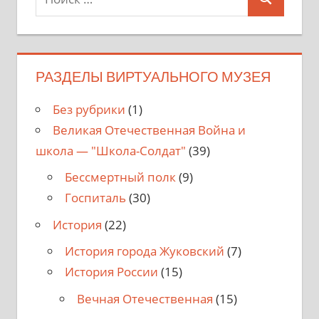
Поиск
для:
РАЗДЕЛЫ ВИРТУАЛЬНОГО МУЗЕЯ
Без рубрики
(1)
Великая Отечественная Война и
школа — "Школа-Солдат"
(39)
Бессмертный полк
(9)
Госпиталь
(30)
История
(22)
История города Жуковский
(7)
История России
(15)
Вечная Отечественная
(15)