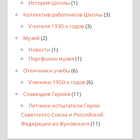
История Школы
(1)
Коллектив работников Школы
(3)
Учителя 1930-х годов
(3)
Музей
(2)
Новости
(1)
Портфолио музея
(1)
Отличники учебы
(6)
Ученики 1950-х годов
(6)
Созвездие Героев
(11)
Летчики испытатели Герои
Советского Союза и Российской
Федерации из Жуковского
(11)