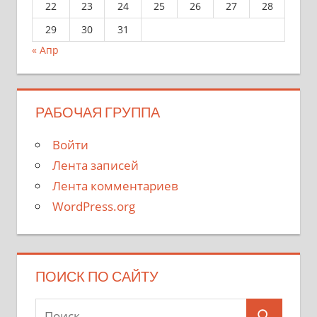
22
23
24
25
26
27
28
29
30
31
« Апр
РАБОЧАЯ ГРУППА
Войти
Лента записей
Лента комментариев
WordPress.org
ПОИСК ПО САЙТУ
Поиск