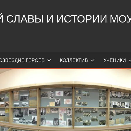
СЛАВЫ И ИСТОРИИ МОУ 
ОЗВЕЗДИЕ ГЕРОЕВ
КОЛЛЕКТИВ
УЧЕНИКИ