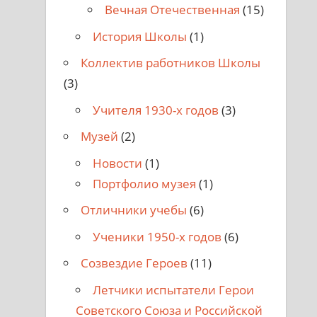
Вечная Отечественная
(15)
История Школы
(1)
Коллектив работников Школы
(3)
Учителя 1930-х годов
(3)
Музей
(2)
Новости
(1)
Портфолио музея
(1)
Отличники учебы
(6)
Ученики 1950-х годов
(6)
Созвездие Героев
(11)
Летчики испытатели Герои
Советского Союза и Российской