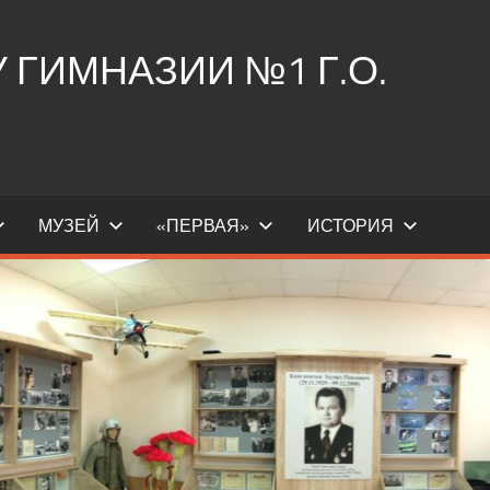
ГИМНАЗИИ №1 Г.О.
МУЗЕЙ
«ПЕРВАЯ»
ИСТОРИЯ