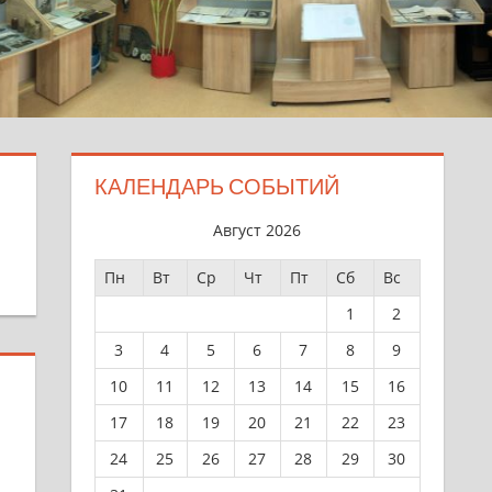
КАЛЕНДАРЬ СОБЫТИЙ
Август 2026
Пн
Вт
Ср
Чт
Пт
Сб
Вс
1
2
3
4
5
6
7
8
9
10
11
12
13
14
15
16
17
18
19
20
21
22
23
24
25
26
27
28
29
30