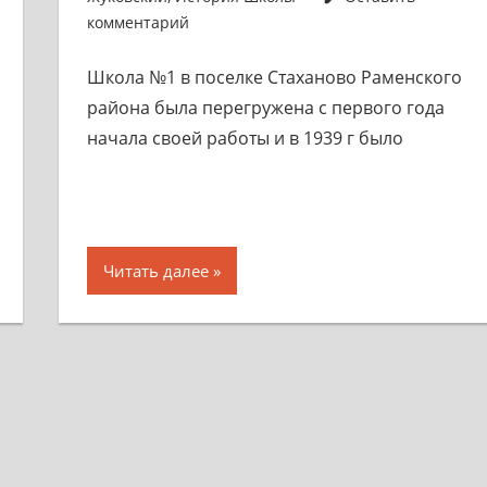
комментарий
Школа №1 в поселке Стаханово Раменского
района была перегружена с первого года
начала своей работы и в 1939 г было
Читать далее