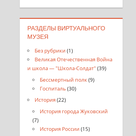
РАЗДЕЛЫ ВИРТУАЛЬНОГО
МУЗЕЯ
Без рубрики
(1)
Великая Отечественная Война
и школа — "Школа-Солдат"
(39)
Бессмертный полк
(9)
Госпиталь
(30)
История
(22)
История города Жуковский
(7)
История России
(15)