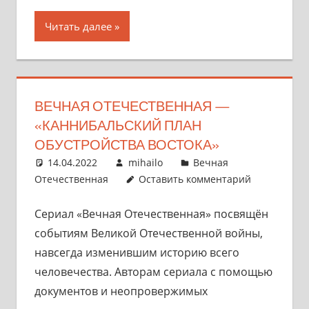
Читать далее
ВЕЧНАЯ ОТЕЧЕСТВЕННАЯ —
«КАННИБАЛЬСКИЙ ПЛАН
ОБУСТРОЙСТВА ВОСТОКА»
14.04.2022
mihailo
Вечная
Отечественная
Оставить комментарий
Сериал «Вечная Отечественная» посвящён
событиям Великой Отечественной войны,
навсегда изменившим историю всего
человечества. Авторам сериала с помощью
документов и неопровержимых