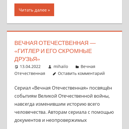
Читать далее
ВЕЧНАЯ ОТЕЧЕСТВЕННАЯ —
«ГИТЛЕР И ЕГО СКРОМНЫЕ
ДРУЗЬЯ»
13.04.2022
mihailo
Вечная
Отечественная
Оставить комментарий
Сериал «Вечная Отечественная» посвящён
событиям Великой Отечественной войны,
навсегда изменившим историю всего
человечества. Авторам сериала с помощью
документов и неопровержимых