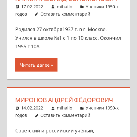
17.02.2022
mihailo
Ученики 1950-х
годов
Оставить комментарий
Родился 27 октября1937 г. в г. Москве.
Учился в школе №1 с 1 по 10 класс. Окончил
1955 г 10А
Читать далее
МИРОНОВ АНДРЕЙ ФЁДОРОВИЧ
14.02.2022
mihailo
Ученики 1950-х
годов
Оставить комментарий
Советский и российский учёный,