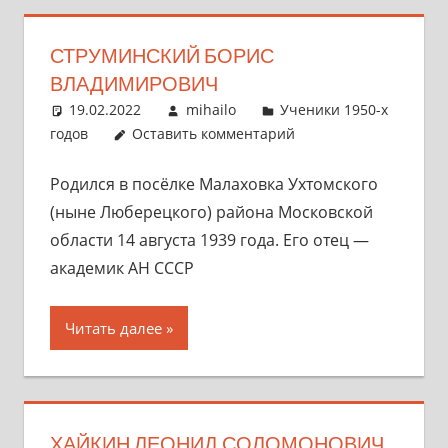
СТРУМИНСКИЙ БОРИС
ВЛАДИМИРОВИЧ
19.02.2022
mihailo
Ученики 1950-х
годов
Оставить комментарий
Родился в посёлке Малаховка Ухтомского
(ныне Люберецкого) района Московской
области 14 августа 1939 года. Его отец —
академик АН СССР
Читать далее
ХАЙКИН ЛЕОНИД СОЛОМОНОВИЧ