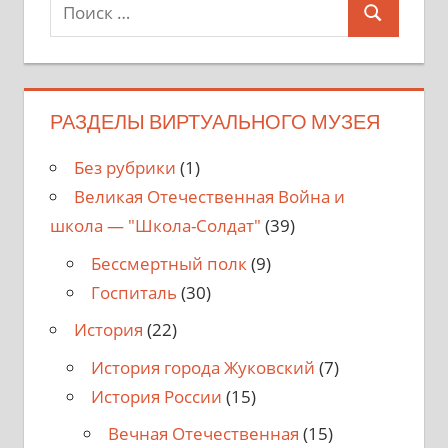
Поиск
Поиск
для:
РАЗДЕЛЫ ВИРТУАЛЬНОГО МУЗЕЯ
Без рубрики
(1)
Великая Отечественная Война и
школа — "Школа-Солдат"
(39)
Бессмертный полк
(9)
Госпиталь
(30)
История
(22)
История города Жуковский
(7)
История России
(15)
Вечная Отечественная
(15)