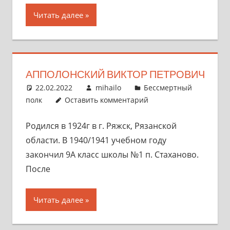
Читать далее
АППОЛОНСКИЙ ВИКТОР ПЕТРОВИЧ
22.02.2022
mihailo
Бессмертный
полк
Оставить комментарий
Родился в 1924г в г. Ряжск, Рязанской
области. В 1940/1941 учебном году
закончил 9А класс школы №1 п. Стаханово.
После
Читать далее