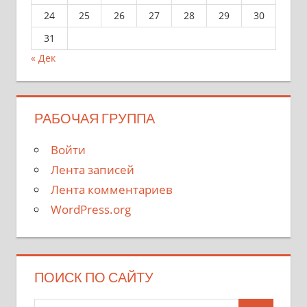
24
25
26
27
28
29
30
31
« Дек
РАБОЧАЯ ГРУППА
Войти
Лента записей
Лента комментариев
WordPress.org
ПОИСК ПО САЙТУ