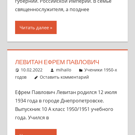
губернии. Российской Империи. В семье
священнослужителя, а позднее
Читать далее
ЛЕВИТАН ЕФРЕМ ПАВЛОВИЧ
10.02.2022
mihailo
Ученики 1950-х
годов
Оставить комментарий
Ефрем Павлович Левитан родился 12 июля
1934 года в городе Днепропетровске.
Выпускник 10 А класс 1950/1951 учебного
года. Учился в