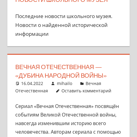
Последние новости школьного музея.
Новости о найденной исторической
информации
ВЕЧНАЯ ОТЕЧЕСТВЕННАЯ —
«ДУБИНА НАРОДНОЙ ВОЙНЫ»
16.04.2022
mihailo
Вечная
Отечественная
Оставить комментарий
Сериал «Вечная Отечественная» посвящён
событиям Великой Отечественной войны,
навсегда изменившим историю всего
человечества. Авторам сериала с помощью