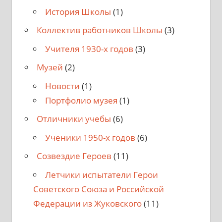
История Школы
(1)
Коллектив работников Школы
(3)
Учителя 1930-х годов
(3)
Музей
(2)
Новости
(1)
Портфолио музея
(1)
Отличники учебы
(6)
Ученики 1950-х годов
(6)
Созвездие Героев
(11)
Летчики испытатели Герои
Советского Союза и Российской
Федерации из Жуковского
(11)