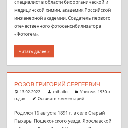
специалист в области биоорганической и
медицинской химии, академик Российской
инженерной академии. Создатель первого
отечественного фотосенсибилизатора
«Фотогем»,
Читать далее
РОЗОВ ГРИГОРИЙ СЕРГЕЕВИЧ
13.02.2022
mihailo
Учителя 1930-х
годов
Оставить комментарий
Родился 16 августа 1891 г. в селе Старый
Пыхарь, Пошехонского уезда, Ярославской