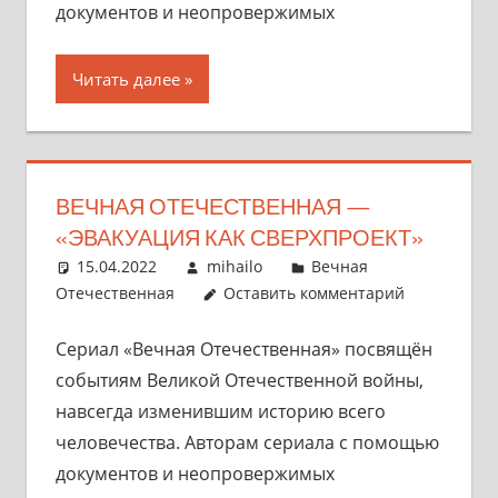
документов и неопровержимых
Читать далее
ВЕЧНАЯ ОТЕЧЕСТВЕННАЯ —
«ЭВАКУАЦИЯ КАК СВЕРХПРОЕКТ»
15.04.2022
mihailo
Вечная
Отечественная
Оставить комментарий
Сериал «Вечная Отечественная» посвящён
событиям Великой Отечественной войны,
навсегда изменившим историю всего
человечества. Авторам сериала с помощью
документов и неопровержимых