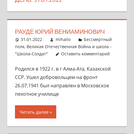
РАУДЕ ЮРИЙ ВЕНИАМИНОВИЧ
31.01.2022
mihailo
Бессмертный
полк
,
Великая Отечественная Война и школа -
"Школа-Солдат"
Оставить комментарий
Родился в 1922 г. в г Алма-Ата, Казахской
ССР. Ушел добровольцем на фронт
26.07.1941 был направлен в Московское
пехотное училище
Читать далее