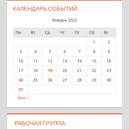
КАЛЕНДАРЬ СОБЫТИЙ
Январь 2022
Пн
Вт
Ср
Чт
Пт
Сб
Вс
1
2
3
4
5
6
7
8
9
10
11
12
13
14
15
16
17
18
19
20
21
22
23
24
25
26
27
28
29
30
31
Фев »
РАБОЧАЯ ГРУППА