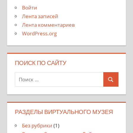
Войти
Лента записей
Лента комментариев
WordPress.org
ПОИСК ПО САЙТУ
Поиск
Поиск
для:
РАЗДЕЛЫ ВИРТУАЛЬНОГО МУЗЕЯ
Без рубрики
(1)