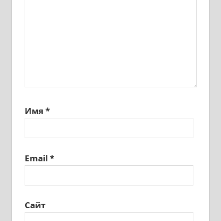
Имя
*
Email
*
Сайт