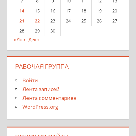
7
8
9
10
11
12
13
14
15
16
17
18
19
20
21
22
23
24
25
26
27
28
29
30
« Янв
Дек »
РАБОЧАЯ ГРУППА
Войти
Лента записей
Лента комментариев
WordPress.org