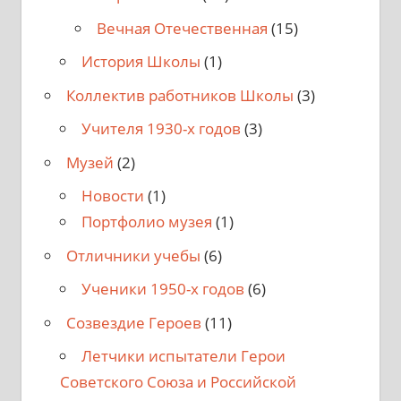
Вечная Отечественная
(15)
История Школы
(1)
Коллектив работников Школы
(3)
Учителя 1930-х годов
(3)
Музей
(2)
Новости
(1)
Портфолио музея
(1)
Отличники учебы
(6)
Ученики 1950-х годов
(6)
Созвездие Героев
(11)
Летчики испытатели Герои
Советского Союза и Российской