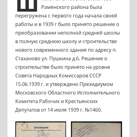
Ш
Раменского района была
перегружена с первого года начала своей
работы и в 1939 г было принято решение о
преобразовании неполной средней школы
в полную среднюю школу и строительстве
нового современного здания по адресу п.
Стаханово ул. Пушкина д.6. Решение о
строительстве было принято на уровне
Совета Народных Комиссаров СССР
15.06.1939 г. и утверждено Президиумом
Московского Областного Исполнительного
Комитета Рабочих и Крестьянских
Депутатов от 14 июля 1939 г. №1460.