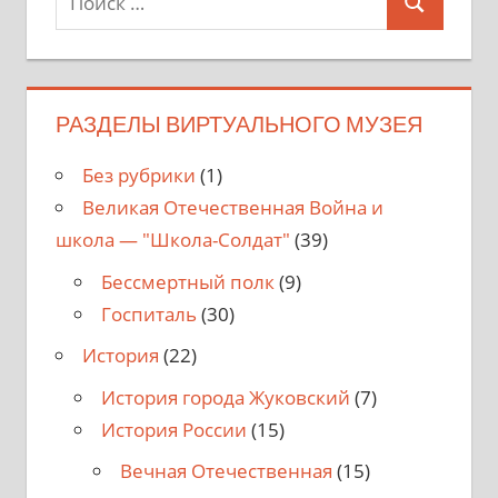
Поиск
для:
РАЗДЕЛЫ ВИРТУАЛЬНОГО МУЗЕЯ
Без рубрики
(1)
Великая Отечественная Война и
школа — "Школа-Солдат"
(39)
Бессмертный полк
(9)
Госпиталь
(30)
История
(22)
История города Жуковский
(7)
История России
(15)
Вечная Отечественная
(15)