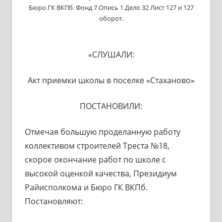
Бюро ГК ВКПб. Фонд 7 Опись 1 Дело 32 Лист 127 и 127
оборот.
«СЛУШАЛИ:
Акт приемки школы в поселке «Стаханово»
ПОСТАНОВИЛИ:
Отмечая большую проделанную работу
коллективом строителей Треста №18,
скорое окончание работ по школе с
высокой оценкой качества, Президиум
Райисполкома и Бюро ГК ВКПб.
Постановляют: