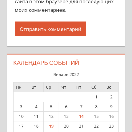
сайта в этом браузере для последующих
моих комментариев.
КАЛЕНДАРЬ СОБЫТИЙ
Январь 2022
Пн
Вт
Ср
Чт
Пт
Сб
Вс
1
2
3
4
5
6
7
8
9
10
11
12
13
14
15
16
17
18
19
20
21
22
23