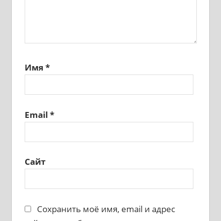
Имя
*
Email
*
Сайт
Сохранить моё имя, email и адрес