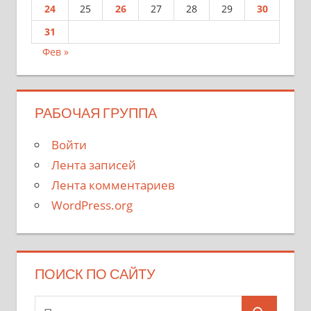
24
25
26
27
28
29
30
31
Фев »
РАБОЧАЯ ГРУППА
Войти
Лента записей
Лента комментариев
WordPress.org
ПОИСК ПО САЙТУ
Поиск