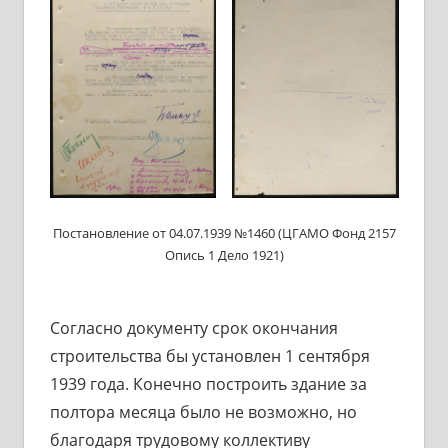
Постановление от 04.07.1939 №1460 (ЦГАМО Фонд 2157
Опись 1 Дело 1921)
Согласно документу срок окончания
строительства бы установлен 1 сентября
1939 года. Конечно построить здание за
полтора месяца было не возможно, но
благодаря трудовому коллективу