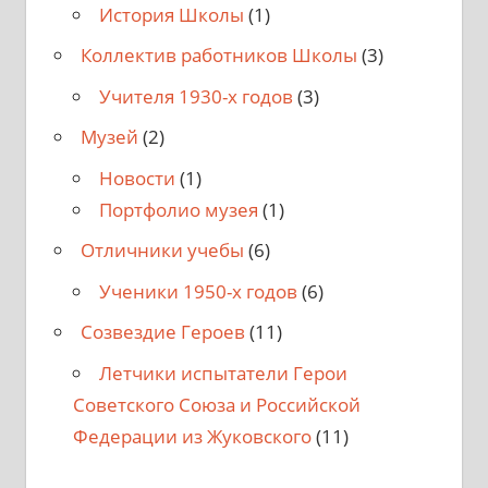
История Школы
(1)
Коллектив работников Школы
(3)
Учителя 1930-х годов
(3)
Музей
(2)
Новости
(1)
Портфолио музея
(1)
Отличники учебы
(6)
Ученики 1950-х годов
(6)
Созвездие Героев
(11)
Летчики испытатели Герои
Советского Союза и Российской
Федерации из Жуковского
(11)