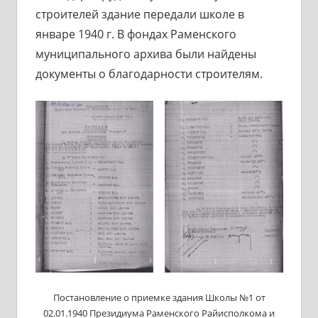
строителей здание передали школе в
январе 1940 г. В фондах Раменского
муниципального архива были найдены
документы о благодарности строителям.
Постановление о приемке здания Школы №1 от
02.01.1940 Президиума Раменского Райисполкома и