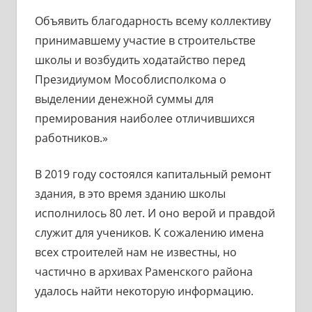
Объявить благодарность всему коллективу
принимавшему участие в строительстве
школы и возбудить ходатайство перед
Президиумом Мособлисполкома о
выделении денежной суммы для
премирования наиболее отличившихся
работников.»
В 2019 году состоялся капитальный ремонт
здания, в это время зданию школы
исполнилось 80 лет. И оно верой и правдой
служит для учеников. К сожалению имена
всех строителей нам не известны, но
частично в архивах Раменского района
удалось найти некоторую информацию.