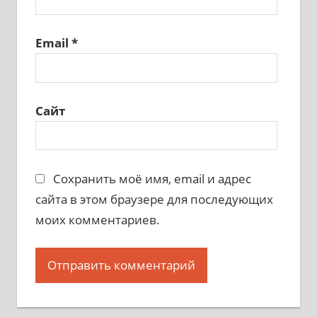
Email
*
Сайт
Сохранить моё имя, email и адрес
сайта в этом браузере для последующих
моих комментариев.