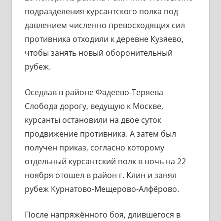
подразделения курсантского полка под
давлением численно превосходящих сил
противника отходили к деревне Кузяево,
чтобы занять новый оборонительный
рубеж.
Оседлав в районе Фадеево-Теряева
Слобода дорогу, ведущую к Москве,
курсанты остановили на двое суток
продвижение противника. А затем был
получен приказ, согласно которому
отдельный курсантский полк в ночь на 22
ноября отошел в район г. Клин и занял
рубеж Курнатово-Мещерово-Алфёрово.
После напряжённого боя, длившегося в