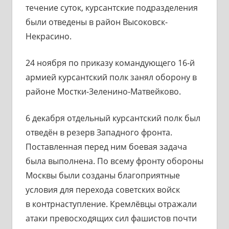
течение суток, курсантские подразделения
были отведены в район Высоковск-
Некрасино.
24 ноября по приказу командующего 16-й
армией курсантский полк занял оборону в
районе Мостки-Зеленино-Матвейково.
6 декабря отдельный курсантский полк был
отведён в резерв Западного фронта.
Поставленная перед ним боевая задача
была выполнена. По всему фронту обороны
Москвы были созданы благоприятные
условия для перехода советских войск
в контрнаступление. Кремлёвцы отражали
атаки превосходящих сил фашистов почти