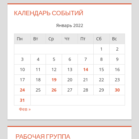
КАЛЕНДАРЬ СОБЫТИЙ
Январь 2022
Пн
Вт
Ср
Чт
Пт
Сб
Вс
1
2
3
4
5
6
7
8
9
10
11
12
13
14
15
16
17
18
19
20
21
22
23
24
25
26
27
28
29
30
31
Фев »
РАБОЧАЯ ГРУППА