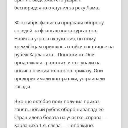
беспорядочно отступил за реку Лама.
30 октября фашисты прорвали оборону
соседей на флангах полка курсантов.
Нависла угроза окружения, поэтому
кремлёвцам пришлось отойти восточнее на
рубеж Харланиха – Поповкино. Они
продолжали сражаться и отступали на
новые позиции только по приказу. Они
предпринимали контратаки, устраивали
засады.
В конце октября полк получил приказ
занять новый рубеж обороны западнее
Страшилова болота на участке: справа —
Харланиха 1-я, слева — Поповкино.