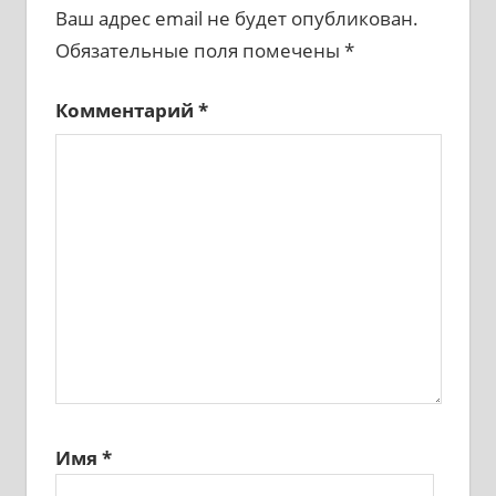
Ваш адрес email не будет опубликован.
Обязательные поля помечены
*
Комментарий
*
Имя
*