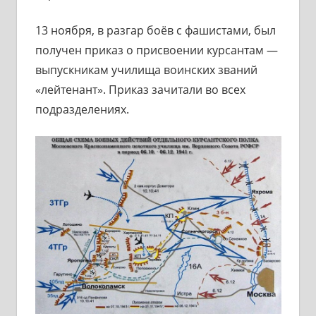
13 ноября, в разгар боёв с фашистами, был
получен приказ о присвоении курсантам —
выпускникам училища воинских званий
«лейтенант». Приказ зачитали во всех
подразделениях.