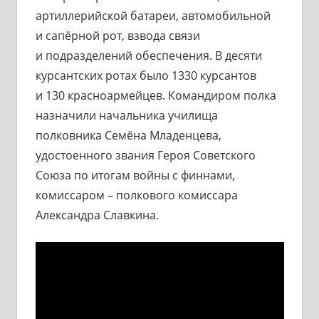
артиллерийской батареи, автомобильной
и сапёрной рот, взвода связи
и подразделений обеспечения. В десяти
курсантских ротах было 1330 курсантов
и 130 красноармейцев. Командиром полка
назначили начальника училища
полковника Семёна Младенцева,
удостоенного звания Героя Советского
Союза по итогам войны с финнами,
комиссаром – полкового комиссара
Александра Славкина.