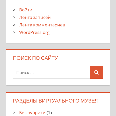
Войти
Лента записей
Лента комментариев
WordPress.org
ПОИСК ПО САЙТУ
Поиск
Поиск
для:
РАЗДЕЛЫ ВИРТУАЛЬНОГО МУЗЕЯ
Без рубрики
(1)