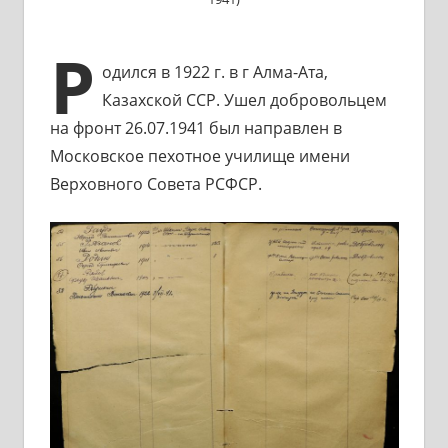
Р
одился в 1922 г. в г Алма-Ата,
Казахской ССР. Ушел добровольцем
на фронт 26.07.1941 был направлен в
Московское пехотное училище имени
Верховного Совета РСФСР.