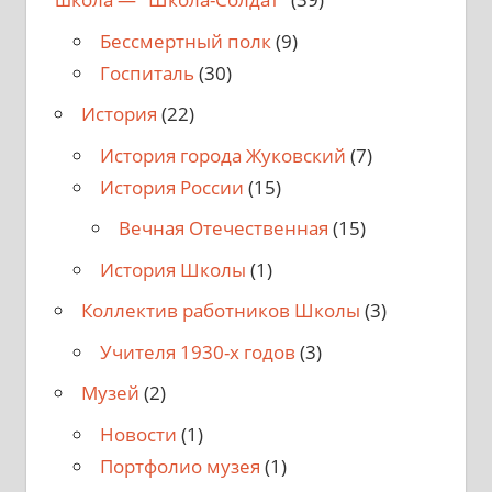
Бессмертный полк
(9)
Госпиталь
(30)
История
(22)
История города Жуковский
(7)
История России
(15)
Вечная Отечественная
(15)
История Школы
(1)
Коллектив работников Школы
(3)
Учителя 1930-х годов
(3)
Музей
(2)
Новости
(1)
Портфолио музея
(1)