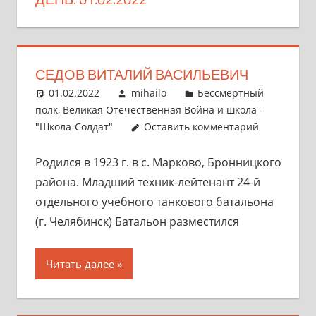
СЕДОВ ВИТАЛИЙ ВАСИЛЬЕВИЧ
01.02.2022
mihailo
Бессмертный
полк
,
Великая Отечественная Война и школа -
"Школа-Солдат"
Оставить комментарий
Родился в 1923 г. в с. Марково, Бронницкого
района. Младший техник-лейтенант 24-й
отдельного учебного танкового батальона
(г. Челябинск) Батальон разместился
Читать далее