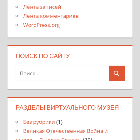
Лента записей
Лента комментариев
WordPress.org
ПОИСК ПО САЙТУ
Поиск
Поиск
для:
РАЗДЕЛЫ ВИРТУАЛЬНОГО МУЗЕЯ
Без рубрики
(1)
Великая Отечественная Война и
школа — "Школа-Солдат"
(39)