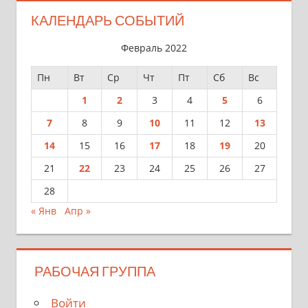
КАЛЕНДАРЬ СОБЫТИЙ
Февраль 2022
Пн
Вт
Ср
Чт
Пт
Сб
Вс
1
2
3
4
5
6
7
8
9
10
11
12
13
14
15
16
17
18
19
20
21
22
23
24
25
26
27
28
« Янв
Апр »
РАБОЧАЯ ГРУППА
Войти