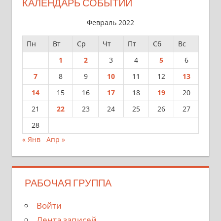
КАЛЕНДАРЬ СОБЫТИЙ
Февраль 2022
Пн
Вт
Ср
Чт
Пт
Сб
Вс
1
2
3
4
5
6
7
8
9
10
11
12
13
14
15
16
17
18
19
20
21
22
23
24
25
26
27
28
« Янв
Апр »
РАБОЧАЯ ГРУППА
Войти
Лента записей