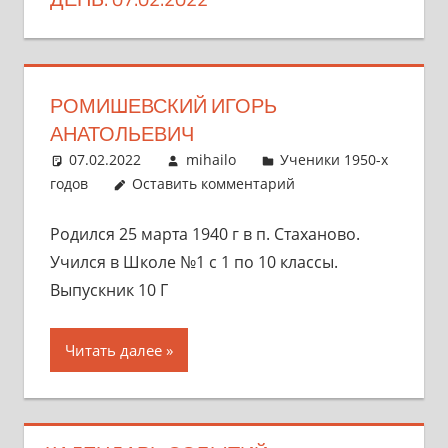
РОМИШЕВСКИЙ ИГОРЬ
АНАТОЛЬЕВИЧ
07.02.2022
mihailo
Ученики 1950-х
годов
Оставить комментарий
Родился 25 марта 1940 г в п. Стаханово.
Учился в Школе №1 с 1 по 10 классы.
Выпускник 10 Г
Читать далее