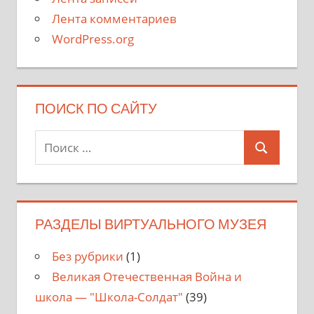
Лента комментариев
WordPress.org
ПОИСК ПО САЙТУ
Поиск
Поиск
для:
РАЗДЕЛЫ ВИРТУАЛЬНОГО МУЗЕЯ
Без рубрики
(1)
Великая Отечественная Война и
школа — "Школа-Солдат"
(39)