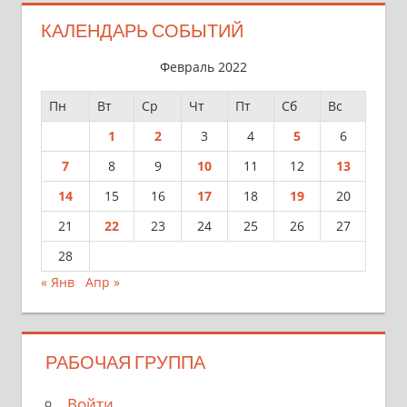
КАЛЕНДАРЬ СОБЫТИЙ
Февраль 2022
Пн
Вт
Ср
Чт
Пт
Сб
Вс
1
2
3
4
5
6
7
8
9
10
11
12
13
14
15
16
17
18
19
20
21
22
23
24
25
26
27
28
« Янв
Апр »
РАБОЧАЯ ГРУППА
Войти