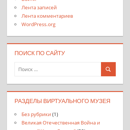
Лента записей
Лента комментариев
WordPress.org
ПОИСК ПО САЙТУ
Поиск
Поиск
для:
РАЗДЕЛЫ ВИРТУАЛЬНОГО МУЗЕЯ
Без рубрики
(1)
Великая Отечественная Война и