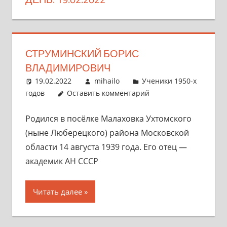
СТРУМИНСКИЙ БОРИС
ВЛАДИМИРОВИЧ
19.02.2022
mihailo
Ученики 1950-х
годов
Оставить комментарий
Родился в посёлке Малаховка Ухтомского
(ныне Люберецкого) района Московской
области 14 августа 1939 года. Его отец —
академик АН СССР
Читать далее