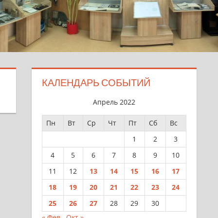
КАЛЕНДАРЬ СОБЫТИЙ
Апрель 2022
Пн
Вт
Ср
Чт
Пт
Сб
Вс
1
2
3
4
5
6
7
8
9
10
11
12
13
14
15
16
17
18
19
20
21
22
23
24
25
26
27
28
29
30
« Фев
Окт »