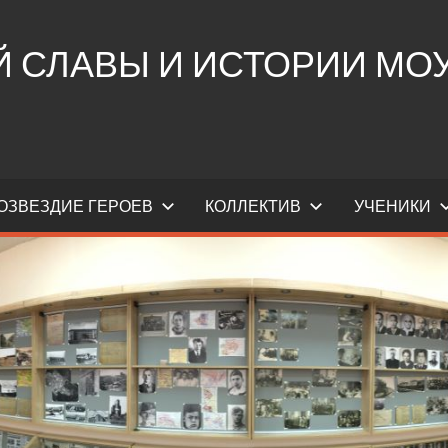
СЛАВЫ И ИСТОРИИ МОУ 
ОЗВЕЗДИЕ ГЕРОЕВ
КОЛЛЕКТИВ
УЧЕНИКИ