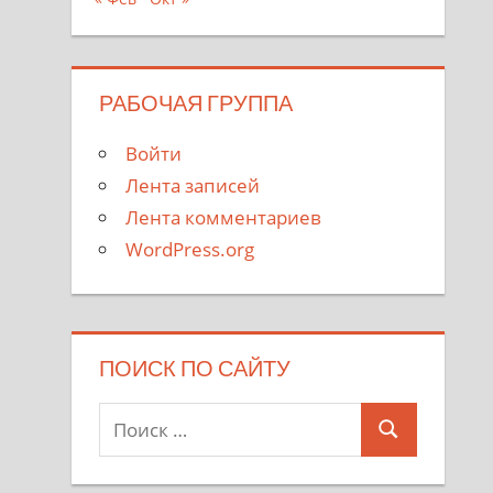
РАБОЧАЯ ГРУППА
Войти
Лента записей
Лента комментариев
WordPress.org
ПОИСК ПО САЙТУ
Поиск
Поиск
для: