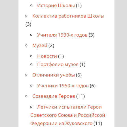
История Школы
(1)
Коллектив работников Школы
(3)
Учителя 1930-х годов
(3)
Музей
(2)
Новости
(1)
Портфолио музея
(1)
Отличники учебы
(6)
Ученики 1950-х годов
(6)
Созвездие Героев
(11)
Летчики испытатели Герои
Советского Союза и Российской
Федерации из Жуковского
(11)