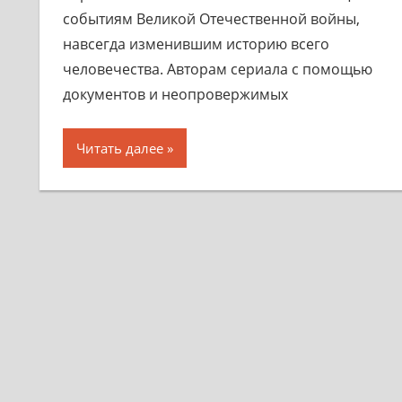
событиям Великой Отечественной войны,
навсегда изменившим историю всего
человечества. Авторам сериала с помощью
документов и неопровержимых
Читать далее