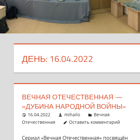
ДЕНЬ:
16.04.2022
ВЕЧНАЯ ОТЕЧЕСТВЕННАЯ —
«ДУБИНА НАРОДНОЙ ВОЙНЫ»
16.04.2022
mihailo
Вечная
Отечественная
Оставить комментарий
Сериал «Вечная Отечественная» посвящён