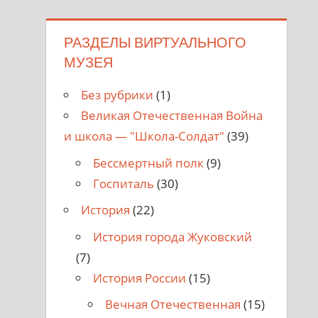
РАЗДЕЛЫ ВИРТУАЛЬНОГО
МУЗЕЯ
Без рубрики
(1)
Великая Отечественная Война
и школа — "Школа-Солдат"
(39)
Бессмертный полк
(9)
Госпиталь
(30)
История
(22)
История города Жуковский
(7)
История России
(15)
Вечная Отечественная
(15)