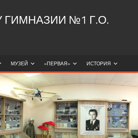
ГИМНАЗИИ №1 Г.О.
МУЗЕЙ
«ПЕРВАЯ»
ИСТОРИЯ