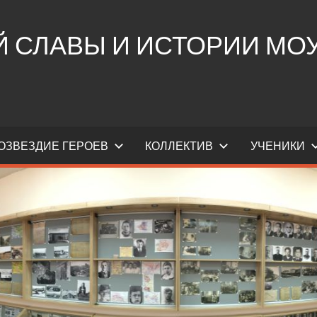
СЛАВЫ И ИСТОРИИ МОУ 
ОЗВЕЗДИЕ ГЕРОЕВ
КОЛЛЕКТИВ
УЧЕНИКИ