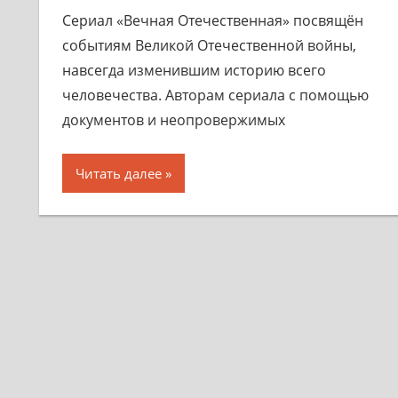
Сериал «Вечная Отечественная» посвящён
событиям Великой Отечественной войны,
навсегда изменившим историю всего
человечества. Авторам сериала с помощью
документов и неопровержимых
Читать далее