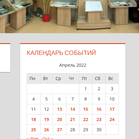
КАЛЕНДАРЬ СОБЫТИЙ
Апрель 2022
Пн
Вт
Ср
Чт
Пт
Сб
Вс
1
2
3
4
5
6
7
8
9
10
11
12
13
14
15
16
17
18
19
20
21
22
23
24
25
26
27
28
29
30
« Фев
Окт »