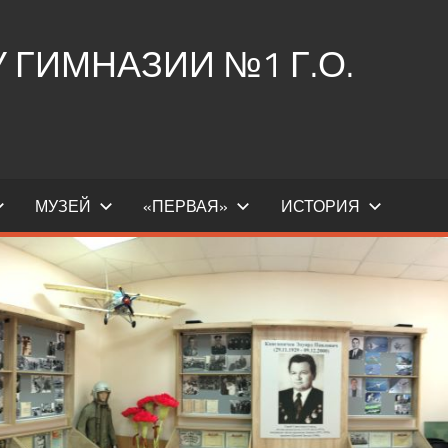
ГИМНАЗИИ №1 Г.О.
МУЗЕЙ
«ПЕРВАЯ»
ИСТОРИЯ