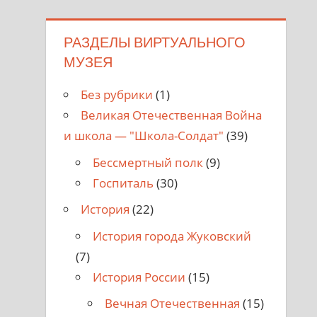
РАЗДЕЛЫ ВИРТУАЛЬНОГО
МУЗЕЯ
Без рубрики
(1)
Великая Отечественная Война
и школа — "Школа-Солдат"
(39)
Бессмертный полк
(9)
Госпиталь
(30)
История
(22)
История города Жуковский
(7)
История России
(15)
Вечная Отечественная
(15)