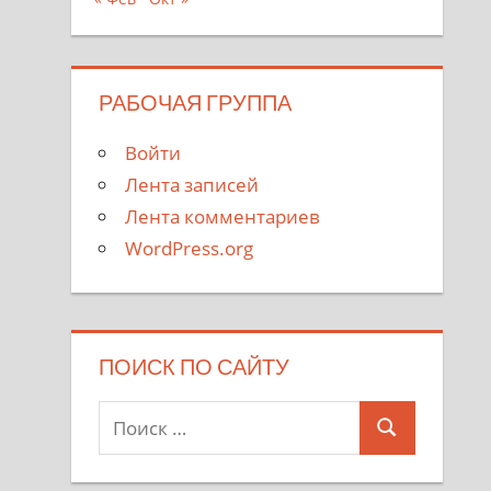
РАБОЧАЯ ГРУППА
Войти
Лента записей
Лента комментариев
WordPress.org
ПОИСК ПО САЙТУ
Поиск
Поиск
для: