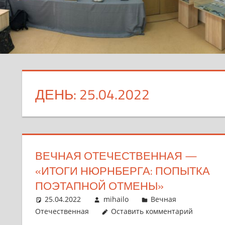
ДЕНЬ:
25.04.2022
ВЕЧНАЯ ОТЕЧЕСТВЕННАЯ —
«ИТОГИ НЮРНБЕРГА: ПОПЫТКА
ПОЭТАПНОЙ ОТМЕНЫ»
25.04.2022
mihailo
Вечная
Отечественная
Оставить комментарий