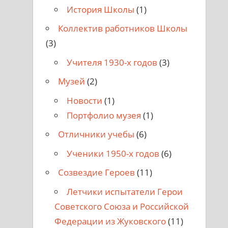
История Школы
(1)
Коллектив работников Школы
(3)
Учителя 1930-х годов
(3)
Музей
(2)
Новости
(1)
Портфолио музея
(1)
Отличники учебы
(6)
Ученики 1950-х годов
(6)
Созвездие Героев
(11)
Летчики испытатели Герои
Советского Союза и Российской
Федерации из Жуковского
(11)