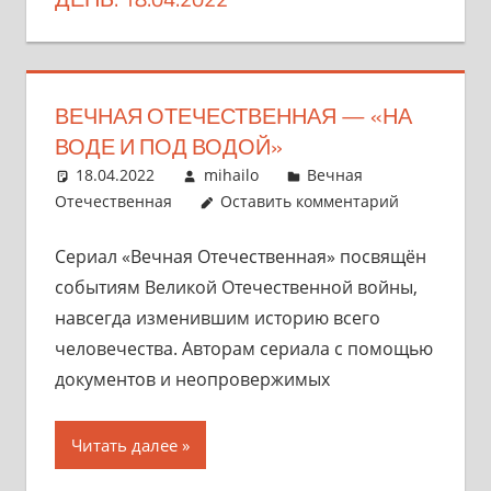
ВЕЧНАЯ ОТЕЧЕСТВЕННАЯ — «НА
ВОДЕ И ПОД ВОДОЙ»
18.04.2022
mihailo
Вечная
Отечественная
Оставить комментарий
Сериал «Вечная Отечественная» посвящён
событиям Великой Отечественной войны,
навсегда изменившим историю всего
человечества. Авторам сериала с помощью
документов и неопровержимых
Читать далее