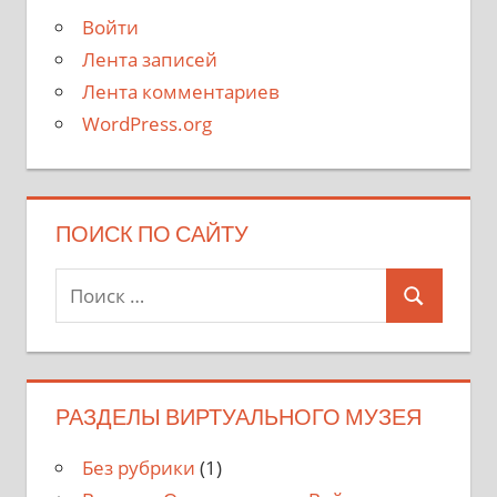
Войти
Лента записей
Лента комментариев
WordPress.org
ПОИСК ПО САЙТУ
Поиск
Поиск
для:
РАЗДЕЛЫ ВИРТУАЛЬНОГО МУЗЕЯ
Без рубрики
(1)