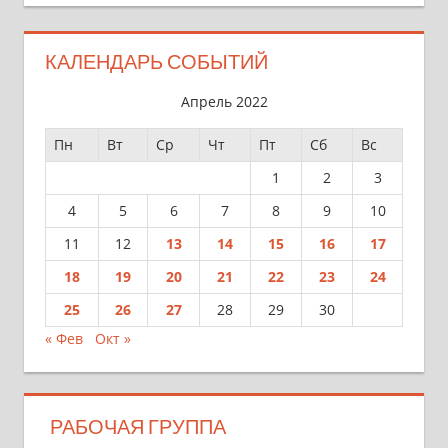
КАЛЕНДАРЬ СОБЫТИЙ
Апрель 2022
Пн
Вт
Ср
Чт
Пт
Сб
Вс
1
2
3
4
5
6
7
8
9
10
11
12
13
14
15
16
17
18
19
20
21
22
23
24
25
26
27
28
29
30
« Фев
Окт »
РАБОЧАЯ ГРУППА