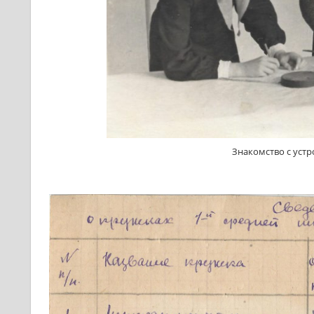
Знакомство с уст