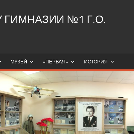
ГИМНАЗИИ №1 Г.О.
МУЗЕЙ
«ПЕРВАЯ»
ИСТОРИЯ