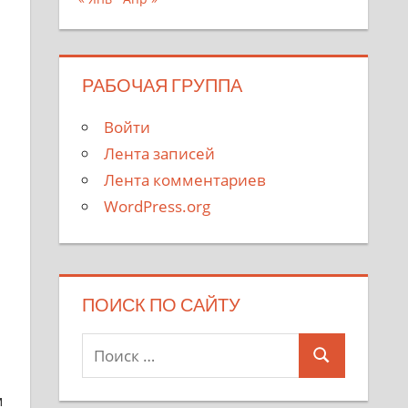
РАБОЧАЯ ГРУППА
Войти
Лента записей
Лента комментариев
WordPress.org
ПОИСК ПО САЙТУ
Поиск
Поиск
для:
м