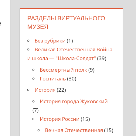
РАЗДЕЛЫ ВИРТУАЛЬНОГО
й
МУЗЕЯ
Без рубрики
(1)
Великая Отечественная Война
и школа — "Школа-Солдат"
(39)
Бессмертный полк
(9)
Госпиталь
(30)
История
(22)
История города Жуковский
(7)
История России
(15)
Вечная Отечественная
(15)