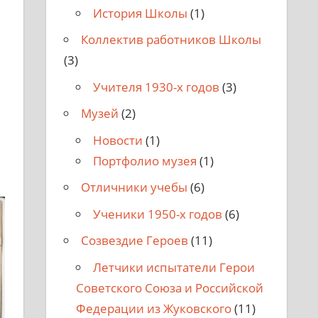
История Школы
(1)
Коллектив работников Школы
(3)
Учителя 1930-х годов
(3)
Музей
(2)
Новости
(1)
Портфолио музея
(1)
Отличники учебы
(6)
Ученики 1950-х годов
(6)
Созвездие Героев
(11)
Летчики испытатели Герои
Советского Союза и Российской
Федерации из Жуковского
(11)