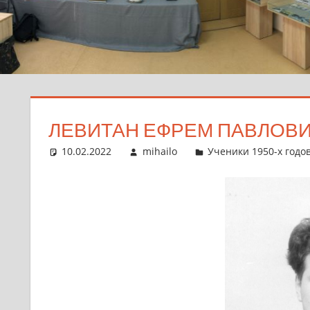
ЛЕВИТАН ЕФРЕМ ПАВЛОВ
10.02.2022
mihailo
Ученики 1950-х годо