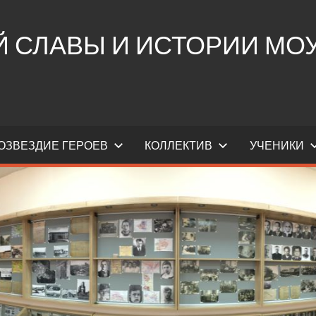
СЛАВЫ И ИСТОРИИ МОУ 
ОЗВЕЗДИЕ ГЕРОЕВ
КОЛЛЕКТИВ
УЧЕНИКИ