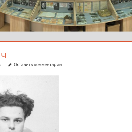
ИЧ
в
Оставить комментарий