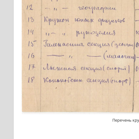
Перечень кру