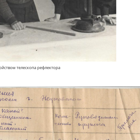
ройством телескопа рефлектора