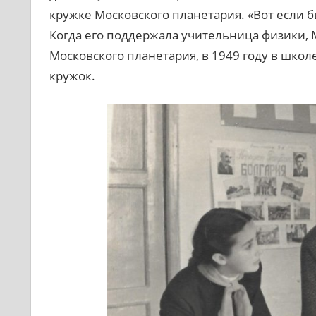
кружке Московского планетария. «Вот если бы
Когда его поддержала учительница физики, 
Московского планетария, в 1949 году в шко
кружок.